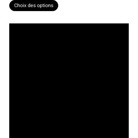
Choix des options