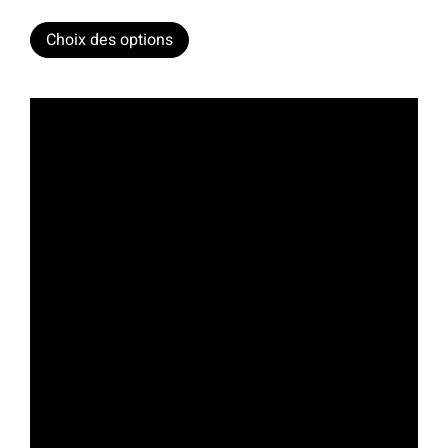
Choix des options