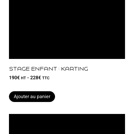
Stage enfant : karting
190
€
-
228
€
HT
TTC
Ajouter au panier