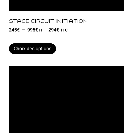
Stage circuit initiation
245
€
–
995
€
-
294
€
HT
TTC
Choix des options