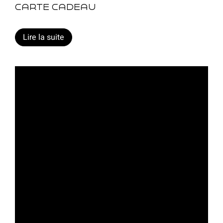
Carte cadeau
Lire la suite