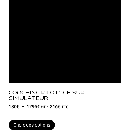
Coaching pilotage sur
simulateur
180
€
–
1295
€
-
216
€
HT
TTC
Choix des options