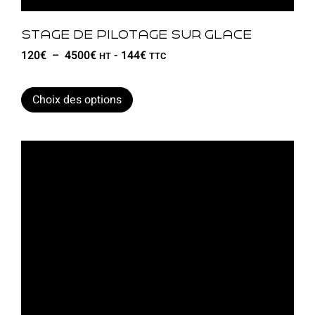
Stage de pilotage sur glace
120
€
–
4500
€
-
144
€
HT
TTC
Choix des options