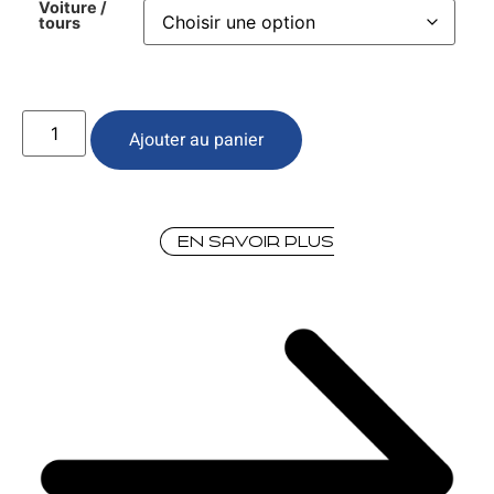
Voiture /
tours
Ajouter au panier
En savoir plus