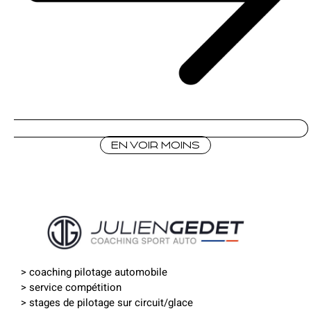
En voir moins
>
coaching pilotage automobile
>
service compétition
>
stages de pilotage sur circuit
/
glace