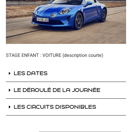
STAGE ENFANT : VOITURE (description courte)
Les dates
Le déroulé de la journée
Les circuits disponibles