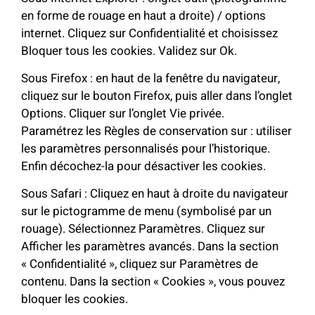
en forme de rouage en haut a droite) / options
internet. Cliquez sur Confidentialité et choisissez
Bloquer tous les cookies. Validez sur Ok.
Sous Firefox : en haut de la fenêtre du navigateur,
cliquez sur le bouton Firefox, puis aller dans l’onglet
Options. Cliquer sur l’onglet Vie privée.
Paramétrez les Règles de conservation sur : utiliser
les paramètres personnalisés pour l’historique.
Enfin décochez-la pour désactiver les cookies.
Sous Safari : Cliquez en haut à droite du navigateur
sur le pictogramme de menu (symbolisé par un
rouage). Sélectionnez Paramètres. Cliquez sur
Afficher les paramètres avancés. Dans la section
« Confidentialité », cliquez sur Paramètres de
contenu. Dans la section « Cookies », vous pouvez
bloquer les cookies.