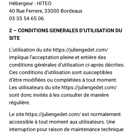
Hébergeur : HITEO
40 Rue Ferrere, 33000 Bordeaux
05 35 54 65 06
2 – CONDITIONS GENERALES D’UTILISATION DU
SITE
L’utilisation du site https://juliengedet.com/
implique l’acceptation pleine et entière des
conditions générales d’utilisation ci-après décrites.
Ces conditions d’utilisation sont susceptibles
d’être modifiées ou complétées à tout moment.
Les utilisateurs du site https://juliengedet.com/
sont donc invités à les consulter de manière
régulière.
Le site https://juliengedet.com/ est normalement
accessible à tout moment aux utilisateurs. Une
interruption pour raison de maintenance technique