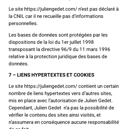
Le site https://juliengedet.com/ n’est pas déclaré à
la CNIL car il ne recueille pas d’informations
personnelles.
Les bases de données sont protégées par les
dispositions de la loi du 1er juillet 1998
transposant la directive 96/9 du 11 mars 1996
relative à la protection juridique des bases de
données.
7 – LIENS HYPERTEXTES ET COOKIES
Le site https://juliengedet.com/ contient un certain
nombre de liens hypertextes vers d’autres sites,
mis en place avec l’autorisation de Julien Gedet.
Cependant, Julien Gedet n’a pas la possibilité de
vérifier le contenu des sites ainsi visités, et
n’assumera en conséquence aucune responsabilité