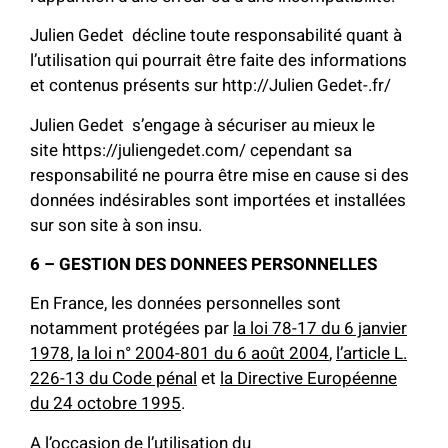
Julien Gedet décline toute responsabilité quant à
l’utilisation qui pourrait être faite des informations
et contenus présents sur http://Julien Gedet-.fr/
Julien Gedet s’engage à sécuriser au mieux le
site https://juliengedet.com/ cependant sa
responsabilité ne pourra être mise en cause si des
données indésirables sont importées et installées
sur son site à son insu.
6 – GESTION DES DONNEES PERSONNELLES
En France, les données personnelles sont
notamment protégées par
la loi 78-17 du 6 janvier
1978
,
la loi n° 2004-801 du 6 août 2004
,
l’article L.
226-13 du Code pénal
et
la Directive Européenne
du 24 octobre 1995
.
A l’occasion de l’utilisation du