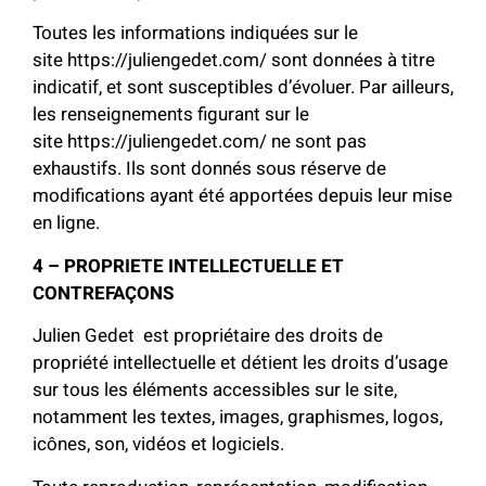
Toutes les informations indiquées sur le
site https://juliengedet.com/ sont données à titre
indicatif, et sont susceptibles d’évoluer. Par ailleurs,
les renseignements figurant sur le
site https://juliengedet.com/ ne sont pas
exhaustifs. Ils sont donnés sous réserve de
modifications ayant été apportées depuis leur mise
en ligne.
4 – PROPRIETE INTELLECTUELLE ET
CONTREFAÇONS
Julien Gedet est propriétaire des droits de
propriété intellectuelle et détient les droits d’usage
sur tous les éléments accessibles sur le site,
notamment les textes, images, graphismes, logos,
icônes, son, vidéos et logiciels.