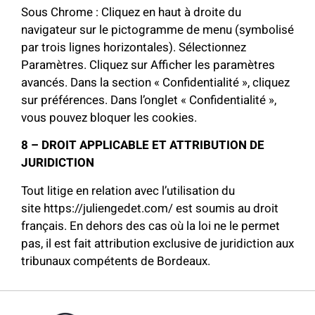
Sous Chrome : Cliquez en haut à droite du
navigateur sur le pictogramme de menu (symbolisé
par trois lignes horizontales). Sélectionnez
Paramètres. Cliquez sur Afficher les paramètres
avancés. Dans la section « Confidentialité », cliquez
sur préférences. Dans l’onglet « Confidentialité »,
vous pouvez bloquer les cookies.
8 – DROIT APPLICABLE ET ATTRIBUTION DE
JURIDICTION
Tout litige en relation avec l’utilisation du
site https://juliengedet.com/ est soumis au droit
français. En dehors des cas où la loi ne le permet
pas, il est fait attribution exclusive de juridiction aux
tribunaux compétents de Bordeaux.