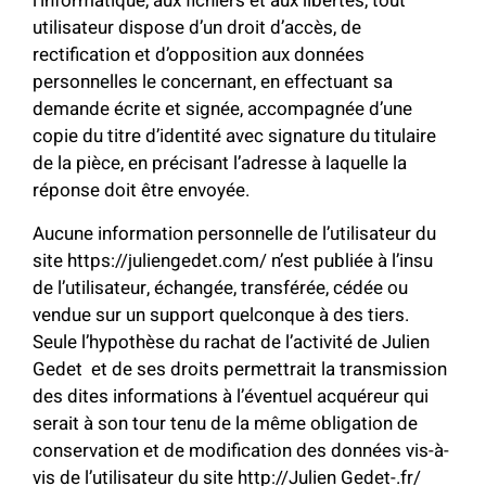
l’informatique, aux fichiers et aux libertés, tout
utilisateur dispose d’un droit d’accès, de
rectification et d’opposition aux données
personnelles le concernant, en effectuant sa
demande écrite et signée, accompagnée d’une
copie du titre d’identité avec signature du titulaire
de la pièce, en précisant l’adresse à laquelle la
réponse doit être envoyée.
Aucune information personnelle de l’utilisateur du
site https://juliengedet.com/ n’est publiée à l’insu
de l’utilisateur, échangée, transférée, cédée ou
vendue sur un support quelconque à des tiers.
Seule l’hypothèse du rachat de l’activité de Julien
Gedet et de ses droits permettrait la transmission
des dites informations à l’éventuel acquéreur qui
serait à son tour tenu de la même obligation de
conservation et de modification des données vis-à-
vis de l’utilisateur du site http://Julien Gedet-.fr/