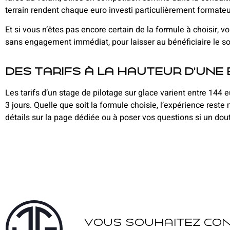
terrain rendent chaque euro investi particulièrement formateu
Et si vous n’êtes pas encore certain de la formule à choisir, 
sans engagement immédiat, pour laisser au bénéficiaire le soin
Des tarifs à la hauteur d’une
Les tarifs d’un stage de pilotage sur glace varient entre 14
3 jours. Quelle que soit la formule choisie, l’expérience rest
détails sur la page dédiée ou à poser vos questions si un dout
Vous souhaitez con