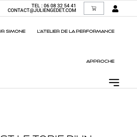
TEL :
06 08 32 54 41
CONTACT@JULIENGEDET.COM
UR SIMONE
L’ATELIER DE LA PERFORMANCE
APPROCHE