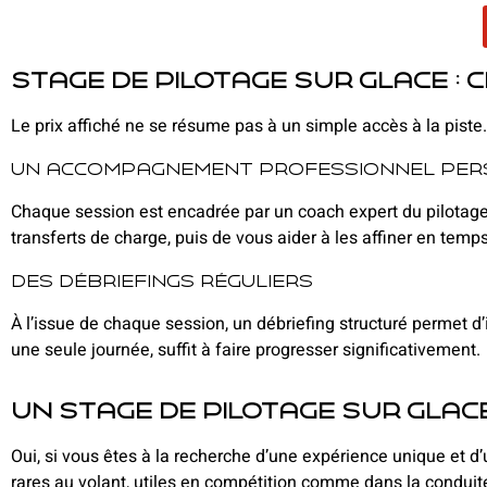
Stage de pilotage sur glace : 
Le prix affiché ne se résume pas à un simple accès à la piste
Un accompagnement professionnel per
Chaque session est encadrée par un coach expert du pilotage su
transferts de charge, puis de vous aider à les affiner en temps
Des débriefings réguliers
À l’issue de chaque session, un débriefing structuré permet d’
une seule journée, suffit à faire progresser significativement.
Un stage de pilotage sur glace
Oui, si vous êtes à la recherche d’une expérience unique et
rares au volant, utiles en compétition comme dans la conduite 