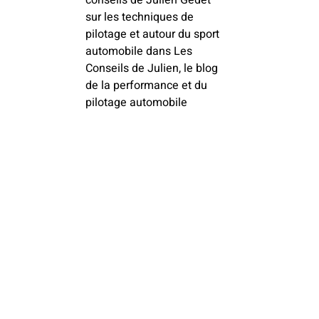
conseils de Julien Gedet
sur les techniques de
pilotage et autour du sport
automobile dans Les
Conseils de Julien, le blog
de la performance et du
pilotage automobile