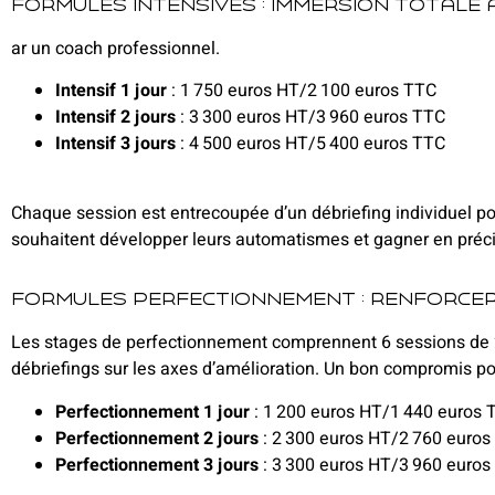
Formules intensives : immersion totale
ar un coach professionnel.
Intensif 1 jour
: 1 750 euros HT/2 100 euros TTC
Intensif 2 jours
: 3 300 euros HT/3 960 euros TTC
Intensif 3 jours
: 4 500 euros HT/5 400 euros TTC
Chaque session est entrecoupée d’un débriefing individuel po
souhaitent développer leurs automatismes et gagner en préci
Formules perfectionnement : renforcer
Les stages de perfectionnement comprennent 6 sessions de 2
débriefings sur les axes d’amélioration. Un bon compromis po
Perfectionnement 1 jour
: 1 200 euros HT/1 440 euros 
Perfectionnement 2 jours
: 2 300 euros HT/2 760 euros
Perfectionnement 3 jours
: 3 300 euros HT/3 960 euros