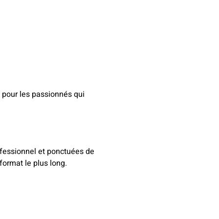
s pour les passionnés qui
fessionnel et ponctuées de
ormat le plus long.