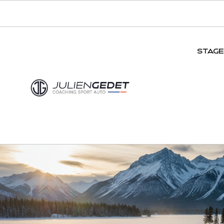
STAGE