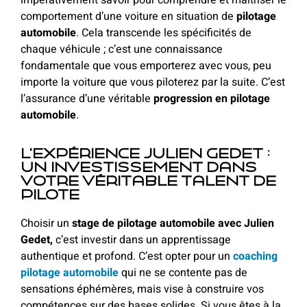
comportement d’une voiture en situation de
pilotage
automobile
. Cela transcende les spécificités de
chaque véhicule ; c’est une connaissance
fondamentale que vous emporterez avec vous, peu
importe la voiture que vous piloterez par la suite. C’est
l’assurance d’une véritable
progression en pilotage
automobile
.
L'expérience Julien Gedet :
un investissement dans
votre véritable talent de
pilote
Choisir un
stage de pilotage automobile avec Julien
Gedet
,
c’est investir dans un apprentissage
authentique et profond. C’est opter pour un
coaching
pilotage automobile
qui ne se contente pas de
sensations éphémères, mais vise à construire vos
compétences sur des bases solides. Si vous êtes à la