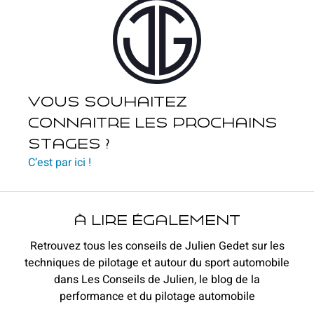
Vous souhaitez
connaitre les prochains
stages ?
C’est par ici !
à lire également
Retrouvez tous les conseils de Julien Gedet sur les
techniques de pilotage et autour du sport automobile
dans Les Conseils de Julien, le blog de la
performance et du pilotage automobile