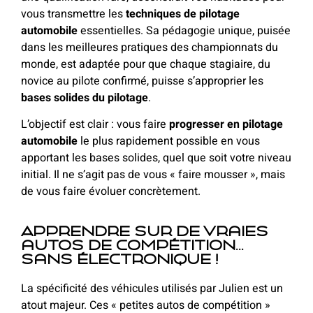
vous transmettre les
techniques de pilotage
automobile
essentielles.
Sa pédagogie unique, puisée
dans les meilleures pratiques des championnats du
monde, est adaptée pour que chaque stagiaire, du
novice au pilote confirmé, puisse s’approprier les
bases solides du pilotage
.
L’objectif est clair : vous faire
progresser en pilotage
automobile
le plus rapidement possible en vous
apportant les bases solides, quel que soit votre niveau
initial. Il ne s’agit pas de vous « faire mousser », mais
de vous faire évoluer concrètement.
Apprendre sur de vraies
autos de compétition...
sans électronique !
La spécificité des véhicules utilisés par Julien est un
atout majeur. Ces « petites autos de compétition »