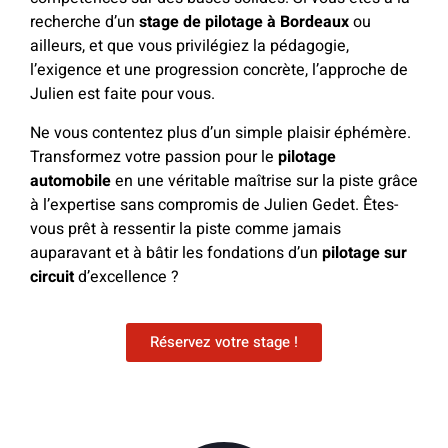
recherche d’un
stage de pilotage à Bordeaux
ou
ailleurs, et que vous privilégiez la pédagogie,
l’exigence et une progression concrète, l’approche de
Julien est faite pour vous.
Ne vous contentez plus d’un simple plaisir éphémère.
Transformez votre passion pour le
pilotage
automobile
en une véritable maîtrise sur la piste grâce
à l’expertise sans compromis de Julien Gedet. Êtes-
vous prêt à ressentir la piste comme jamais
auparavant et à bâtir les fondations d’un
pilotage sur
circuit
d’excellence ?
Réservez votre stage !