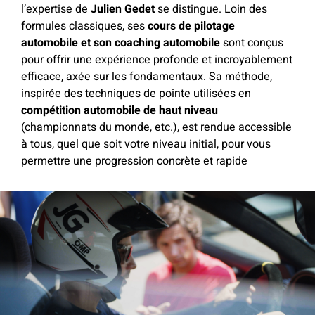
l’expertise de
Julien Gedet
se distingue. Loin des
formules classiques, ses
cours de pilotage
automobile et son coaching automobile
sont conçus
pour offrir une expérience profonde et incroyablement
efficace, axée sur les fondamentaux.
Sa méthode,
inspirée des techniques de pointe utilisées en
compétition automobile de haut niveau
(championnats du monde, etc.), est rendue accessible
à tous, quel que soit votre niveau initial, pour vous
permettre une progression concrète et rapide