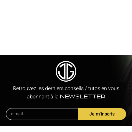
Retrouvez les derniers conseils / tutos en vous
abonnant à la
newsletter
Je m'inscris