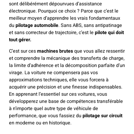
sont délibérément dépourvues d’assistance
électronique. Pourquoi ce choix ? Parce que c’est le
meilleur moyen d’apprendre les vrais fondamentaux
du
pilotage automobile
. Sans ABS, sans antipatinage
et sans correcteur de trajectoire, c’est le
pilote qui doit
tout gérer.
C’est sur ces
machines brutes
que vous allez ressentir
et comprendre la mécanique des transferts de charge,
la limite d’adhérence et la décomposition parfaite d’un
virage. La voiture ne compensera pas vos
approximations techniques, elle vous forcera à
acquérir une précision et une finesse indispensables.
En apprenant l’essentiel sur ces voitures, vous
développerez une base de compétences transférable
à n’importe quel autre type de véhicule de
performance, que vous fassiez du
pilotage sur circuit
en moderne ou en historique.