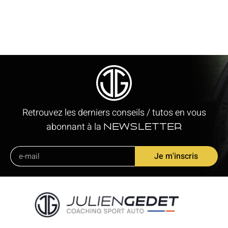
Retrouvez les derniers conseils / tutos en vous
abonnant à la
newsletter
Je m'inscris