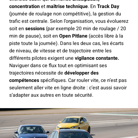
concentration
et
maîtrise technique
. En
Track Day
(journée de roulage non compétitive), la gestion du
trafic est centrale. Selon l’organisation, vous évoluerez
soit en
sessions
(par exemple 20 min de roulage / 20
min de pause), soit en
Open Pitlane
(accès libre à la
piste toute la journée). Dans les deux cas, les écarts
de niveau, de vitesse et de trajectoire entre les
différents pilotes exigent une
vigilance constante
.
Naviguer dans ce flux tout en optimisant ses
trajectoires nécessite de
développer des
compétences
spécifiques. Car rouler vite, ce n’est pas
seulement aller vite en ligne droite : c’est aussi savoir
s’adapter aux autres en toute sécurité.