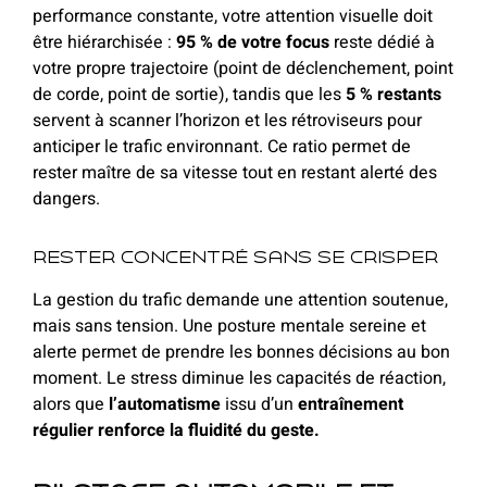
performance constante, votre attention visuelle doit
être hiérarchisée :
95 % de votre focus
reste dédié à
votre propre trajectoire (point de déclenchement, point
de corde, point de sortie), tandis que les
5 % restants
servent à scanner l’horizon et les rétroviseurs pour
anticiper le trafic environnant. Ce ratio permet de
rester maître de sa vitesse tout en restant alerté des
dangers.
Rester concentré sans se crisper
La gestion du trafic demande une attention soutenue,
mais sans tension. Une posture mentale sereine et
alerte permet de prendre les bonnes décisions au bon
moment. Le stress diminue les capacités de réaction,
alors que
l’automatisme
issu d’un
entraînement
régulier renforce la fluidité du geste
.