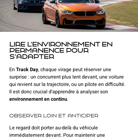
Lire l’environnement en
permanence pour
s’adapter
En
Track Day
, chaque virage peut réserver une
surprise : un concurrent plus lent devant, une voiture
qui revient sur la trajectoire, ou un pilote en difficulté.
Il est donc crucial d’apprendre à analyser son
environnement en continu
.
Observer loin et anticiper
Le regard doit porter au-delà du véhicule
immédiatement devant. Pour maintenir une