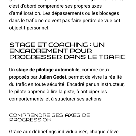
c’est d’abord comprendre ses propres axes
d’amélioration. Les dépassements ou les blocages
dans le trafic ne doivent pas faire perdre de vue cet
objectif personnel.
Stage et coaching : un
encadrement pour
progresser dans le trafic
Un
stage de pilotage automobile
, comme ceux
proposés par
Julien Gedet
, permet de vivre la réalité
du trafic en toute sécurité. Encadré par un instructeur,
le pilote apprend à lire la piste, à anticiper les
comportements, et à structurer ses actions.
Comprendre ses axes de
progression
Grâce aux débriefings individualisés, chaque élève