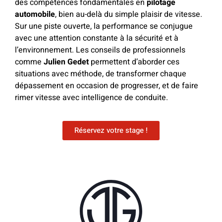
des compétences fondamentales en
pilotage
automobile
, bien au-delà du simple plaisir de vitesse.
Sur une piste ouverte, la performance se conjugue
avec une attention constante à la sécurité et à
l’environnement. Les conseils de professionnels
comme
Julien Gedet
permettent d’aborder ces
situations avec méthode, de transformer chaque
dépassement en occasion de progresser, et de faire
rimer vitesse avec intelligence de conduite.
Réservez votre stage !