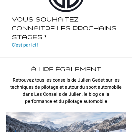
Vous souhaitez
connaitre les prochains
stages ?
C’est par ici !
à lire également
Retrouvez tous les conseils de Julien Gedet sur les
techniques de pilotage et autour du sport automobile
dans Les Conseils de Julien, le blog de la
performance et du pilotage automobile