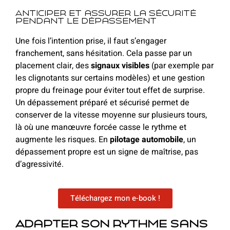
Anticiper et assurer la sécurité
pendant le dépassement
Une fois l’intention prise, il faut s’engager
franchement, sans hésitation. Cela passe par un
placement clair, des
signaux visibles
(par exemple par
les clignotants sur certains modèles) et une gestion
propre du freinage pour éviter tout effet de surprise.
Un dépassement préparé et sécurisé permet de
conserver de la vitesse moyenne sur plusieurs tours,
là où une manœuvre forcée casse le rythme et
augmente les risques. En
pilotage automobile
, un
dépassement propre est un signe de maîtrise, pas
d’agressivité.
Téléchargez mon e-book !
Adapter son rythme sans