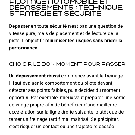
Pilotage automobile et
dépassements : technique,
stratégie et sécurité
Dépasser en toute sécurité n’est pas une question de
vitesse pure, mais de placement et de lecture de la
piste. L’objectif :
minimiser les risques sans brider la
performance
.
Choisir le bon moment pour passer
Un
dépassement réussi
commence avant le freinage.
Il faut évaluer le comportement du pilote devant,
détecter ses points faibles, puis décider du moment
opportun. Par exemple, mieux vaut préparer une sortie
de virage propre afin de bénéficier d’une meilleure
accélération sur la ligne droite suivante, plutôt que de
tenter un freinage tardif mal maîtrisé. Se précipiter,
c’est risquer un contact ou une trajectoire cassée.