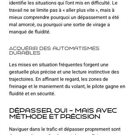
identifie les situations qui l’ont mis en difficulté. Le
travail ne se limite pas à « aller plus vite », mais à
mieux comprendre pourquoi un dépassement a été
mal amorcé, ou pourquoi une sortie de virage a
manqué de fluidité.
Acquérir des automatismes
durables
Les mises en situation fréquentes forgent une
gestuelle plus précise et une lecture instinctive des
trajectoires. En affinant le regard, les zones de
freinage et le maniement du volant, le pilote gagne en
fluidité et en sécurité.
Dépasser, oui — mais avec
méthode et précision
Naviguer dans le trafic et dépasser proprement sont