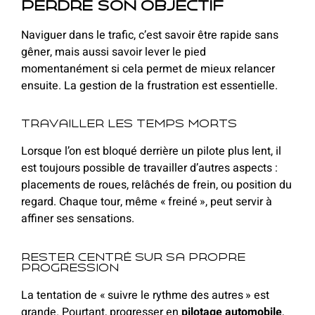
perdre son objectif
Naviguer dans le trafic, c’est savoir être rapide sans
gêner, mais aussi savoir lever le pied
momentanément si cela permet de mieux relancer
ensuite. La gestion de la frustration est essentielle.
Travailler les temps morts
Lorsque l’on est bloqué derrière un pilote plus lent, il
est toujours possible de travailler d’autres aspects :
placements de roues, relâchés de frein, ou position du
regard. Chaque tour, même « freiné », peut servir à
affiner ses sensations.
Rester centré sur sa propre
progression
La tentation de « suivre le rythme des autres » est
grande. Pourtant, progresser en
pilotage automobile
,