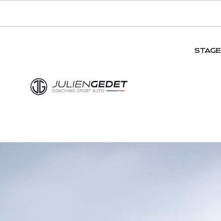
STAGE