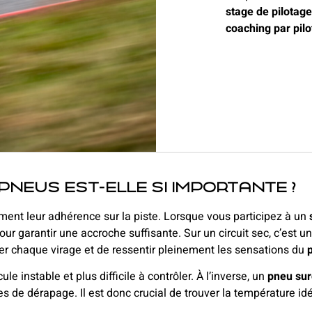
stage de pilotage
coaching par pilo
neus est-elle si importante ?
ment leur adhérence sur la piste. Lorsque vous participez à un
r garantir une accroche suffisante. Sur un circuit sec, c’est une
r chaque virage et de ressentir pleinement les sensations du
p
ule instable et plus difficile à contrôler. À l’inverse, un
pneu sur
 de dérapage. Il est donc crucial de trouver la température idéa