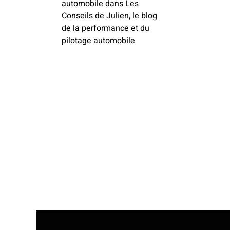
automobile dans Les
Conseils de Julien, le blog
de la performance et du
pilotage automobile