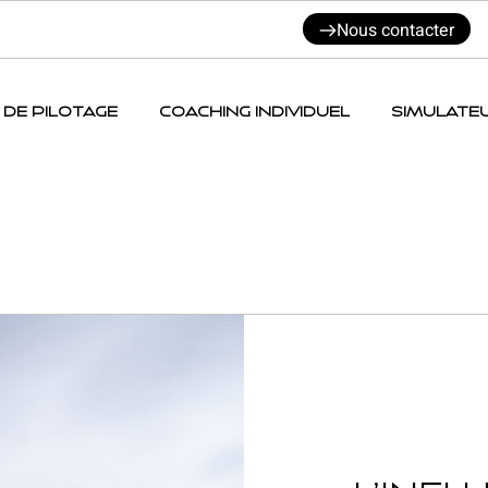
Nous contacter
 DE PILOTAGE
COACHING INDIVIDUEL
SIMULATE