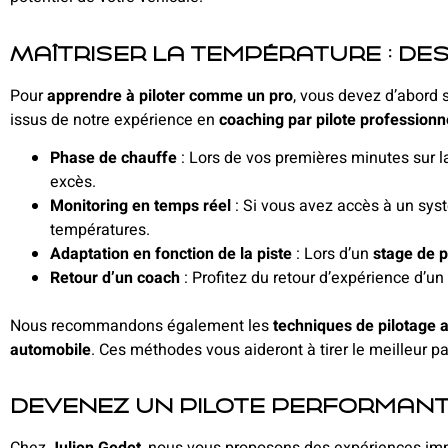
Maîtriser la température : de
Pour
apprendre à piloter comme un pro
, vous devez d’abord 
issus de notre expérience en
coaching par pilote professionn
Phase de chauffe
: Lors de vos premières minutes sur l
excès.
Monitoring en temps réel
: Si vous avez accès à un sys
températures.
Adaptation en fonction de la piste
: Lors d’un
stage de p
Retour d’un coach
: Profitez du retour d’expérience d’un
Nous recommandons également les
techniques de pilotage 
automobile
. Ces méthodes vous aideront à tirer le meilleur part
Devenez un pilote performant