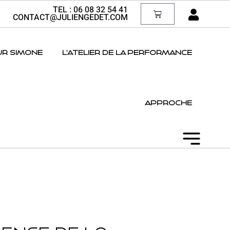
TEL :
06 08 32 54 41
CONTACT@JULIENGEDET.COM
UR SIMONE
L’ATELIER DE LA PERFORMANCE
APPROCHE