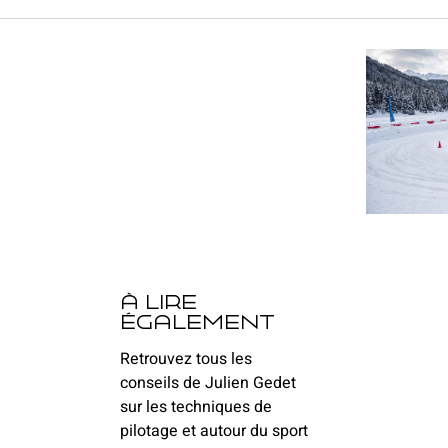
à lire
également
Retrouvez tous les
conseils de Julien Gedet
sur les techniques de
pilotage et autour du sport