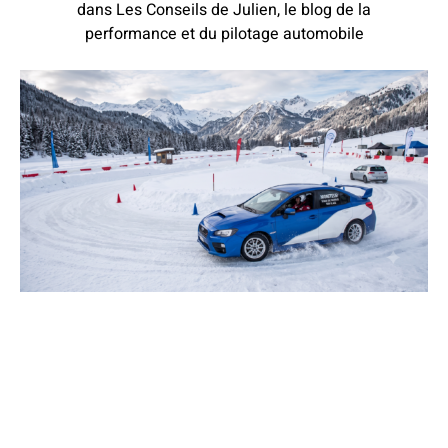
dans Les Conseils de Julien, le blog de la
performance et du pilotage automobile