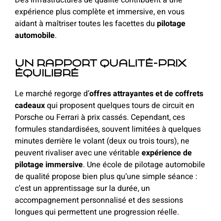
expérience plus complète et immersive, en vous
aidant à maîtriser toutes les facettes du
pilotage
automobile
.
Un rapport qualité-prix
équilibré
Le marché regorge d’
offres attrayantes et de coffrets
cadeaux
qui proposent quelques tours de circuit en
Porsche ou Ferrari à prix cassés. Cependant, ces
formules standardisées, souvent limitées à quelques
minutes derrière le volant (deux ou trois tours), ne
peuvent rivaliser avec une véritable
expérience de
pilotage immersive
. Une école de pilotage automobile
de qualité propose bien plus qu’une simple séance :
c’est un apprentissage sur la durée, un
accompagnement personnalisé et des sessions
longues qui permettent une progression réelle.