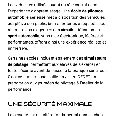
Les véhicules utilisés jouent un rôle crucial dans
l’expérience d’apprentissage. Une
école de pilotage
automobile
sérieuse met à disposition des véhicules
adaptés à son public, bien entretenus et équipés pour
répondre aux exigences des
circuits
. Définition du
sport automobile
, sans aide électronique, légères et
performantes, offrant ainsi une expérience réaliste et
immersive.
Certaines écoles incluent également des
simulateurs
de pilotage
, permettant aux élèves de s’exercer en
toute sécurité avant de passer à la pratique sur circuit.
C’est ce que propose d’ailleurs Julien GEDET en
préparation aux journées de pilotage à l’atelier de la
performance.
Une sécurité maximale
La sécurité est un critère fondamental dans le choix