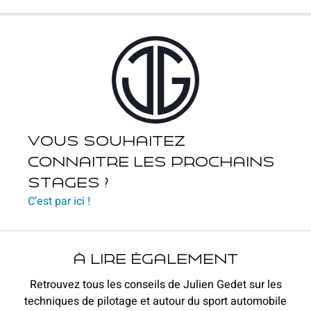
Vous souhaitez
connaitre les prochains
stages ?
C’est par ici !
à lire également
Retrouvez tous les conseils de Julien Gedet sur les
techniques de pilotage et autour du sport automobile