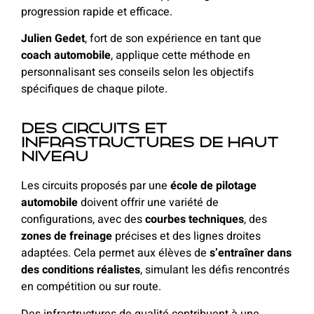
progression rapide et efficace.
Julien Gedet
, fort de son expérience en tant que
coach automobile
, applique cette méthode en
personnalisant ses conseils selon les objectifs
spécifiques de chaque pilote.
Des circuits et
infrastructures de haut
niveau
Les circuits proposés par une
école de pilotage
automobile
doivent offrir une variété de
configurations, avec des
courbes techniques
, des
zones de freinage
précises et des lignes droites
adaptées. Cela permet aux élèves de
s’entraîner dans
des conditions réalistes
, simulant les défis rencontrés
en compétition ou sur route.
Des infrastructures de qualité contribuent à une