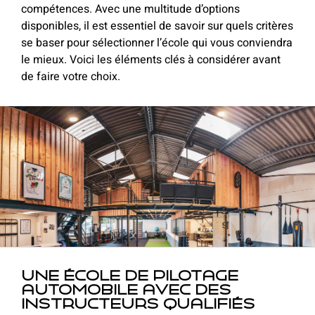
compétences. Avec une multitude d’options
disponibles, il est essentiel de savoir sur quels critères
se baser pour sélectionner l’école qui vous conviendra
le mieux. Voici les éléments clés à considérer avant
de faire votre choix.
Une école de pilotage
automobile avec des
instructeurs qualifiés