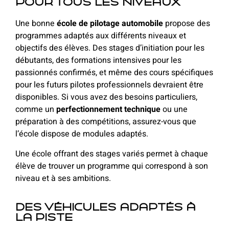
pour tous les niveaux
Une bonne
école de pilotage automobile
propose des
programmes adaptés aux différents niveaux et
objectifs des élèves. Des stages d’initiation pour les
débutants, des formations intensives pour les
passionnés confirmés, et même des cours spécifiques
pour les futurs pilotes professionnels devraient être
disponibles. Si vous avez des besoins particuliers,
comme un
perfectionnement technique
ou une
préparation à des compétitions, assurez-vous que
l’école dispose de modules adaptés.
Une école offrant des stages variés permet à chaque
élève de trouver un programme qui correspond à son
niveau et à ses ambitions.
Des véhicules adaptés à
la piste