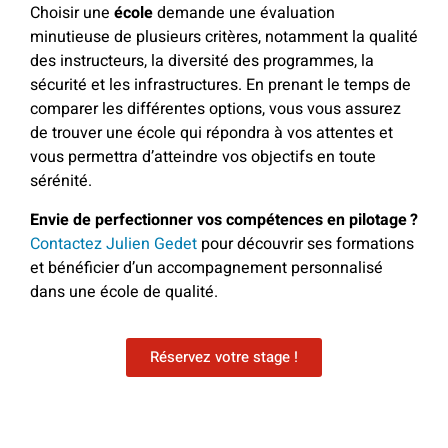
Choisir une
école
demande une évaluation
minutieuse de plusieurs critères, notamment la qualité
des instructeurs, la diversité des programmes, la
sécurité et les infrastructures. En prenant le temps de
comparer les différentes options, vous vous assurez
de trouver une école qui répondra à vos attentes et
vous permettra d’atteindre vos objectifs en toute
sérénité.
Envie de perfectionner vos compétences en pilotage ?
Contactez Julien Gedet
pour découvrir ses formations
et bénéficier d’un accompagnement personnalisé
dans une école de qualité.
Réservez votre stage !