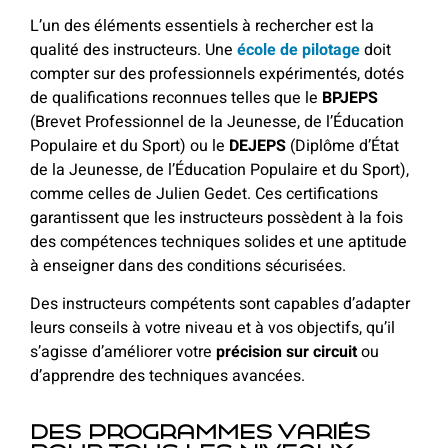
L’un des éléments essentiels à rechercher est la
qualité des instructeurs. Une
école de pilotage
doit
compter sur des professionnels expérimentés, dotés
de qualifications reconnues telles que le
BPJEPS
(Brevet Professionnel de la Jeunesse, de l’Éducation
Populaire et du Sport)
ou le
DEJEPS
(
Diplôme d’État
de la Jeunesse, de l’Éducation Populaire et du Sport)
,
comme celles de Julien Gedet. Ces certifications
garantissent que les instructeurs possèdent à la fois
des compétences techniques solides et une aptitude
à enseigner dans des conditions sécurisées.
Des instructeurs compétents sont capables d’adapter
leurs conseils à votre niveau et à vos objectifs, qu’il
s’agisse d’améliorer votre
précision sur circuit
ou
d’apprendre des techniques avancées.
Des programmes variés