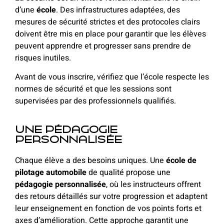
d’une
école
. Des infrastructures adaptées, des
mesures de sécurité strictes et des protocoles clairs
doivent être mis en place pour garantir que les élèves
peuvent apprendre et progresser sans prendre de
risques inutiles.
Avant de vous inscrire, vérifiez que l’école respecte les
normes de sécurité et que les sessions sont
supervisées par des professionnels qualifiés.
Une pédagogie
personnalisée
Chaque élève a des besoins uniques. Une
école de
pilotage automobile
de qualité propose une
pédagogie personnalisée
, où les instructeurs offrent
des retours détaillés sur votre progression et adaptent
leur enseignement en fonction de vos points forts et
axes d’amélioration. Cette approche garantit une