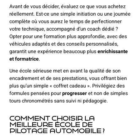
Avant de vous décider, évaluez ce que vous achetez
réellement. Est-ce une simple initiation ou une journée
complète où vous aurez le temps de perfectionner
votre technique, accompagné d’un coach dédié ?
Opter pour une formation plus approfondie, avec des
véhicules adaptés et des conseils personnalisés,
garantit une expérience beaucoup plus
enrichissante
et formatrice
.
Une école sérieuse met en avant la qualité de son
encadrement et de ses prestations, vous offrant bien
plus qu’un simple « coffret cadeau ». Privilégiez des
formules pensées pour
progresser
et non de simples
tours chronométrés sans suivi ni pédagogie.
Comment choisir la
meilleure école de
pilotage automobile ?